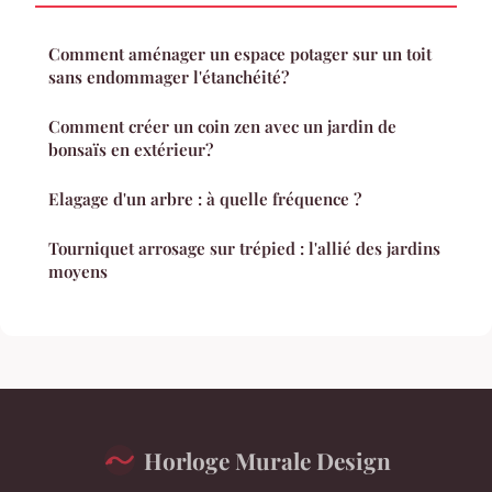
Comment aménager un espace potager sur un toit
sans endommager l'étanchéité?
Comment créer un coin zen avec un jardin de
bonsaïs en extérieur?
Elagage d'un arbre : à quelle fréquence ?
Tourniquet arrosage sur trépied : l'allié des jardins
moyens
Horloge Murale Design