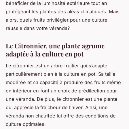
bénéficier de la luminosité extérieure tout en
protégeant les plantes des aléas climatiques. Mais
alors, quels fruits privilégier pour une culture
réussie dans votre véranda?
Le Citronnier, une plante agrume
adaptée à la culture en pot
Le citronnier est un arbre fruitier qui s’adapte
particulièrement bien à la culture en pot. Sa taille
modérée et sa capacité à produire des fruits même
en intérieur en font un choix de prédilection pour
une véranda. De plus, le citronnier est une plante
qui apprécie la fraîcheur de l’hiver. Ainsi, une
véranda non chauffée lui offre des conditions de
culture optimales.