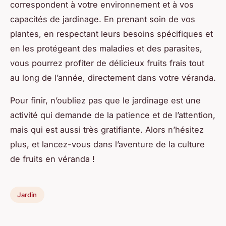
correspondent à votre environnement et à vos
capacités de jardinage. En prenant soin de vos
plantes, en respectant leurs besoins spécifiques et
en les protégeant des maladies et des parasites,
vous pourrez profiter de délicieux fruits frais tout
au long de l’année, directement dans votre véranda.
Pour finir, n’oubliez pas que le jardinage est une
activité qui demande de la patience et de l’attention,
mais qui est aussi très gratifiante. Alors n’hésitez
plus, et lancez-vous dans l’aventure de la culture
de fruits en véranda !
Jardin