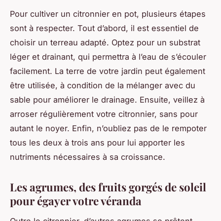
Pour cultiver un citronnier en pot, plusieurs étapes
sont à respecter. Tout d’abord, il est essentiel de
choisir un terreau adapté. Optez pour un substrat
léger et drainant, qui permettra à l’eau de s’écouler
facilement. La terre de votre jardin peut également
être utilisée, à condition de la mélanger avec du
sable pour améliorer le drainage. Ensuite, veillez à
arroser régulièrement votre citronnier, sans pour
autant le noyer. Enfin, n’oubliez pas de le rempoter
tous les deux à trois ans pour lui apporter les
nutriments nécessaires à sa croissance.
Les agrumes, des fruits gorgés de soleil
pour égayer votre véranda