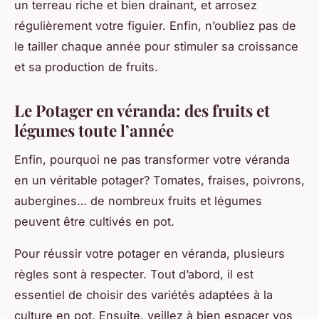
un terreau riche et bien drainant, et arrosez
régulièrement votre figuier. Enfin, n’oubliez pas de
le tailler chaque année pour stimuler sa croissance
et sa production de fruits.
Le Potager en véranda: des fruits et
légumes toute l’année
Enfin, pourquoi ne pas transformer votre véranda
en un véritable potager? Tomates, fraises, poivrons,
aubergines… de nombreux fruits et légumes
peuvent être cultivés en pot.
Pour réussir votre potager en véranda, plusieurs
règles sont à respecter. Tout d’abord, il est
essentiel de choisir des variétés adaptées à la
culture en pot. Ensuite, veillez à bien espacer vos