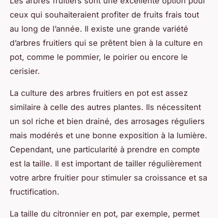
Les arbres fruitiers sont une excellente option pour
ceux qui souhaiteraient profiter de fruits frais tout
au long de l’année. Il existe une grande variété
d’arbres fruitiers qui se prêtent bien à la culture en
pot, comme le pommier, le poirier ou encore le
cerisier.
La culture des arbres fruitiers en pot est assez
similaire à celle des autres plantes. Ils nécessitent
un sol riche et bien drainé, des arrosages réguliers
mais modérés et une bonne exposition à la lumière.
Cependant, une particularité à prendre en compte
est la taille. Il est important de tailler régulièrement
votre arbre fruitier pour stimuler sa croissance et sa
fructification.
La taille du citronnier en pot, par exemple, permet