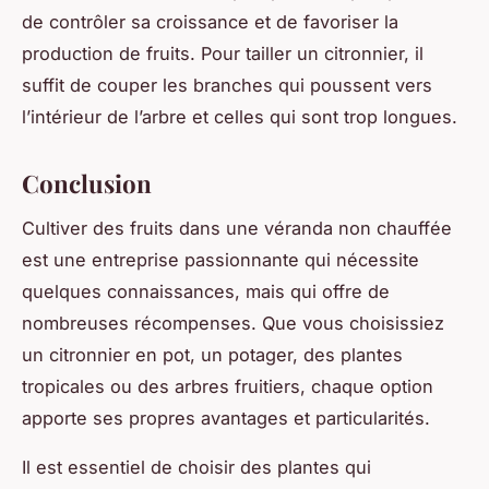
de contrôler sa croissance et de favoriser la
production de fruits. Pour tailler un citronnier, il
suffit de couper les branches qui poussent vers
l’intérieur de l’arbre et celles qui sont trop longues.
Conclusion
Cultiver des fruits dans une véranda non chauffée
est une entreprise passionnante qui nécessite
quelques connaissances, mais qui offre de
nombreuses récompenses. Que vous choisissiez
un citronnier en pot, un potager, des plantes
tropicales ou des arbres fruitiers, chaque option
apporte ses propres avantages et particularités.
Il est essentiel de choisir des plantes qui