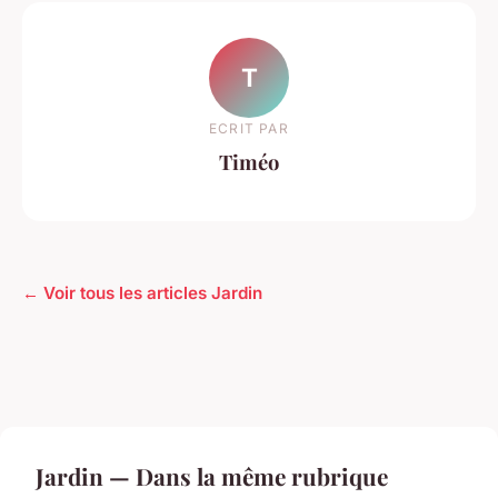
T
ECRIT PAR
Timéo
← Voir tous les articles Jardin
Jardin — Dans la même rubrique