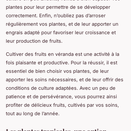
plantes pour leur permettre de se développer
correctement. Enfin, n’oubliez pas d’arroser
régulièrement vos plantes, et de leur apporter un
engrais adapté pour favoriser leur croissance et
leur production de fruits.
Cultiver des fruits en véranda est une activité à la
fois plaisante et productive. Pour la réussir, il est
essentiel de bien choisir vos plantes, de leur
apporter les soins nécessaires, et de leur offrir des
conditions de culture adaptées. Avec un peu de
patience et de persévérance, vous pourrez ainsi
profiter de délicieux fruits, cultivés par vos soins,
tout au long de l’année.