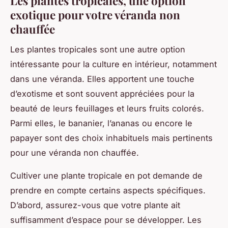
Les plantes tropicales, une option
exotique pour votre véranda non
chauffée
Les plantes tropicales sont une autre option
intéressante pour la culture en intérieur, notamment
dans une véranda. Elles apportent une touche
d’exotisme et sont souvent appréciées pour la
beauté de leurs feuillages et leurs fruits colorés.
Parmi elles, le bananier, l’ananas ou encore le
papayer sont des choix inhabituels mais pertinents
pour une véranda non chauffée.
Cultiver une plante tropicale en pot demande de
prendre en compte certains aspects spécifiques.
D’abord, assurez-vous que votre plante ait
suffisamment d’espace pour se développer. Les