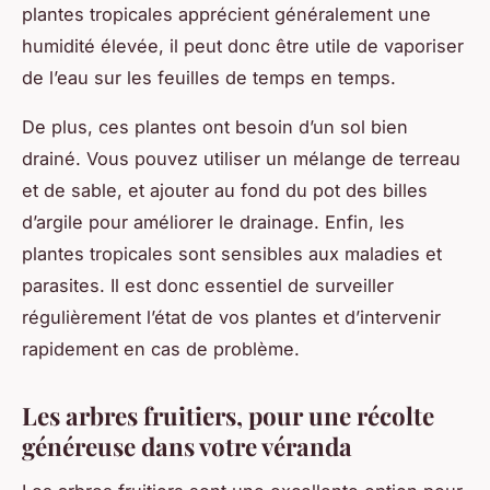
plantes tropicales apprécient généralement une
humidité élevée, il peut donc être utile de vaporiser
de l’eau sur les feuilles de temps en temps.
De plus, ces plantes ont besoin d’un sol bien
drainé. Vous pouvez utiliser un mélange de terreau
et de sable, et ajouter au fond du pot des billes
d’argile pour améliorer le drainage. Enfin, les
plantes tropicales sont sensibles aux maladies et
parasites. Il est donc essentiel de surveiller
régulièrement l’état de vos plantes et d’intervenir
rapidement en cas de problème.
Les arbres fruitiers, pour une récolte
généreuse dans votre véranda