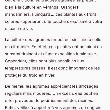
Outre le citronnier, d’autres agrumes se prêtent
bien à la culture en véranda. Orangers,
mandariniers, kumquats… ces plantes aux fruits
colorés apporteront une touche d’exotisme à votre
espace de vie.
La culture des agrumes en pot est similaire à celle
du citronnier. En effet, ces plantes ont besoin d’un
substrat drainant et d’une exposition lumineuse.
Cependant, elles sont plus sensibles aux
températures basses. Il est donc important de les
protéger du froid en hiver.
De même, les agrumes apprécient les arrosages
réguliers mais modérés. Un excès d’eau peut en
effet provoquer le pourrissement des racines.
Enfin, veillez à apporter à vos agrumes un engrais