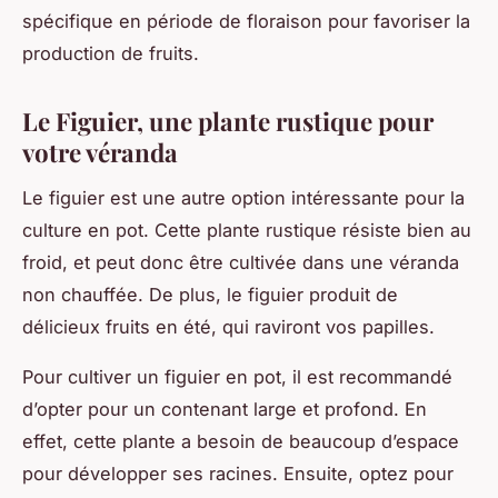
spécifique en période de floraison pour favoriser la
production de fruits.
Le Figuier, une plante rustique pour
votre véranda
Le figuier est une autre option intéressante pour la
culture en pot. Cette plante rustique résiste bien au
froid, et peut donc être cultivée dans une véranda
non chauffée. De plus, le figuier produit de
délicieux fruits en été, qui raviront vos papilles.
Pour cultiver un figuier en pot, il est recommandé
d’opter pour un contenant large et profond. En
effet, cette plante a besoin de beaucoup d’espace
pour développer ses racines. Ensuite, optez pour