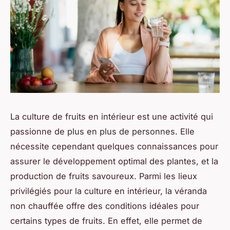
La culture de fruits en intérieur est une activité qui
passionne de plus en plus de personnes. Elle
nécessite cependant quelques connaissances pour
assurer le développement optimal des plantes, et la
production de fruits savoureux. Parmi les lieux
privilégiés pour la culture en intérieur, la véranda
non chauffée offre des conditions idéales pour
certains types de fruits. En effet, elle permet de