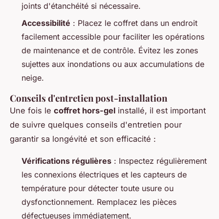
joints d'étanchéité si nécessaire.
Accessibilité
: Placez le coffret dans un endroit
facilement accessible pour faciliter les opérations
de maintenance et de contrôle. Évitez les zones
sujettes aux inondations ou aux accumulations de
neige.
Conseils d'entretien post-installation
Une fois le
coffret hors-gel
installé, il est important
de suivre quelques conseils d'entretien pour
garantir sa longévité et son efficacité :
Vérifications régulières
: Inspectez régulièrement
les connexions électriques et les capteurs de
température pour détecter toute usure ou
dysfonctionnement. Remplacez les pièces
défectueuses immédiatement.