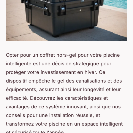
Opter pour un coffret hors-gel pour votre piscine
intelligente est une décision stratégique pour
protéger votre investissement en hiver. Ce
dispositif empêche le gel des canalisations et des
équipements, assurant ainsi leur longévité et leur
efficacité. Découvrez les caractéristiques et
avantages de ce système innovant, ainsi que nos
conseils pour une installation réussie, et
transformez votre piscine en un espace intelligent
et sécurisé toute l'année.