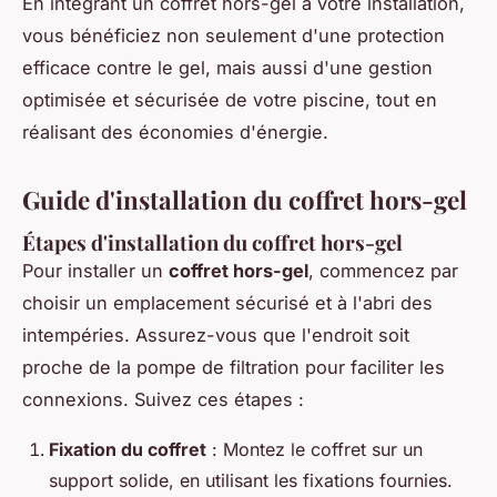
En intégrant un coffret hors-gel à votre installation,
vous bénéficiez non seulement d'une protection
efficace contre le gel, mais aussi d'une gestion
optimisée et sécurisée de votre piscine, tout en
réalisant des économies d'énergie.
Guide d'installation du coffret hors-gel
Étapes d'installation du coffret hors-gel
Pour installer un
coffret hors-gel
, commencez par
choisir un emplacement sécurisé et à l'abri des
intempéries. Assurez-vous que l'endroit soit
proche de la pompe de filtration pour faciliter les
connexions. Suivez ces étapes :
Fixation du coffret
: Montez le coffret sur un
support solide, en utilisant les fixations fournies.