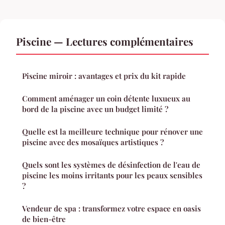
Piscine — Lectures complémentaires
Piscine miroir : avantages et prix du kit rapide
Comment aménager un coin détente luxueux au
bord de la piscine avec un budget limité ?
Quelle est la meilleure technique pour rénover une
piscine avec des mosaïques artistiques ?
Quels sont les systèmes de désinfection de l'eau de
piscine les moins irritants pour les peaux sensibles
?
Vendeur de spa : transformez votre espace en oasis
de bien-être