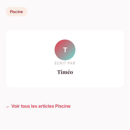
Piscine
T
ECRIT PAR
Timéo
← Voir tous les articles Piscine