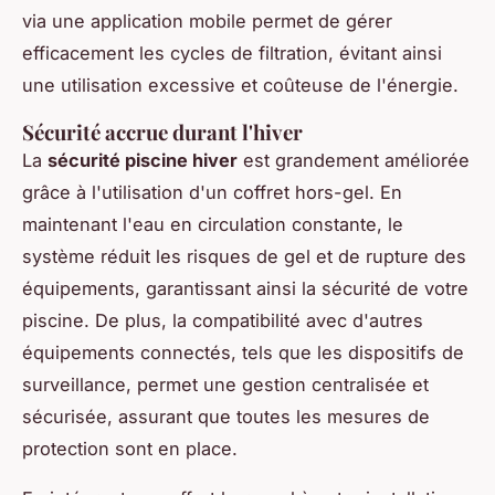
via une application mobile permet de gérer
efficacement les cycles de filtration, évitant ainsi
une utilisation excessive et coûteuse de l'énergie.
Sécurité accrue durant l'hiver
La
sécurité piscine hiver
est grandement améliorée
grâce à l'utilisation d'un coffret hors-gel. En
maintenant l'eau en circulation constante, le
système réduit les risques de gel et de rupture des
équipements, garantissant ainsi la sécurité de votre
piscine. De plus, la compatibilité avec d'autres
équipements connectés, tels que les dispositifs de
surveillance, permet une gestion centralisée et
sécurisée, assurant que toutes les mesures de
protection sont en place.