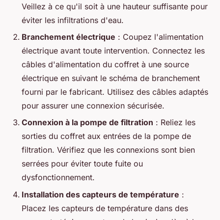
Veillez à ce qu'il soit à une hauteur suffisante pour
éviter les infiltrations d'eau.
Branchement électrique
: Coupez l'alimentation
électrique avant toute intervention. Connectez les
câbles d'alimentation du coffret à une source
électrique en suivant le schéma de branchement
fourni par le fabricant. Utilisez des câbles adaptés
pour assurer une connexion sécurisée.
Connexion à la pompe de filtration
: Reliez les
sorties du coffret aux entrées de la pompe de
filtration. Vérifiez que les connexions sont bien
serrées pour éviter toute fuite ou
dysfonctionnement.
Installation des capteurs de température
:
Placez les capteurs de température dans des