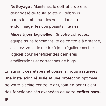
Nettoyage
: Maintenez le coffret propre et
débarrassé de toute saleté ou débris qui
pourraient obstruer les ventilations ou
endommager les composants internes.
Mises à jour logicielles
: Si votre coffret est
équipé d'une fonctionnalité de contrôle à distance,
assurez-vous de mettre à jour régulièrement le
logiciel pour bénéficier des dernières
améliorations et corrections de bugs.
En suivant ces étapes et conseils, vous assurerez
une installation réussie et une protection optimale
de votre piscine contre le gel, tout en bénéficiant
des fonctionnalités avancées de votre
coffret hors-
gel
.