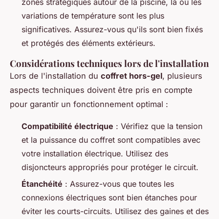
zones stratégiques autour de la piscine, là où les
variations de température sont les plus
significatives. Assurez-vous qu'ils sont bien fixés
et protégés des éléments extérieurs.
Considérations techniques lors de l'installation
Lors de l'installation du
coffret hors-gel
, plusieurs
aspects techniques doivent être pris en compte
pour garantir un fonctionnement optimal :
Compatibilité électrique
: Vérifiez que la tension
et la puissance du coffret sont compatibles avec
votre installation électrique. Utilisez des
disjoncteurs appropriés pour protéger le circuit.
Étanchéité
: Assurez-vous que toutes les
connexions électriques sont bien étanches pour
éviter les courts-circuits. Utilisez des gaines et des