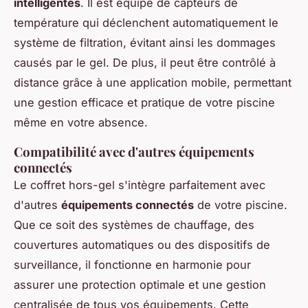
intelligentes
. Il est équipé de capteurs de
température qui déclenchent automatiquement le
système de filtration, évitant ainsi les dommages
causés par le gel. De plus, il peut être contrôlé à
distance grâce à une application mobile, permettant
une gestion efficace et pratique de votre piscine
même en votre absence.
Compatibilité avec d'autres équipements
connectés
Le coffret hors-gel s'intègre parfaitement avec
d'autres
équipements connectés
de votre piscine.
Que ce soit des systèmes de chauffage, des
couvertures automatiques ou des dispositifs de
surveillance, il fonctionne en harmonie pour
assurer une protection optimale et une gestion
centralisée de tous vos équipements. Cette