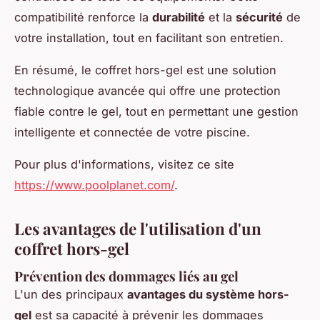
compatibilité renforce la
durabilité
et la
sécurité
de
votre installation, tout en facilitant son entretien.
En résumé, le coffret hors-gel est une solution
technologique avancée qui offre une protection
fiable contre le gel, tout en permettant une gestion
intelligente et connectée de votre piscine.
Pour plus d'informations, visitez ce site
https://www.poolplanet.com/
.
Les avantages de l'utilisation d'un
coffret hors-gel
Prévention des dommages liés au gel
L'un des principaux
avantages du système hors-
gel
est sa capacité à prévenir les dommages