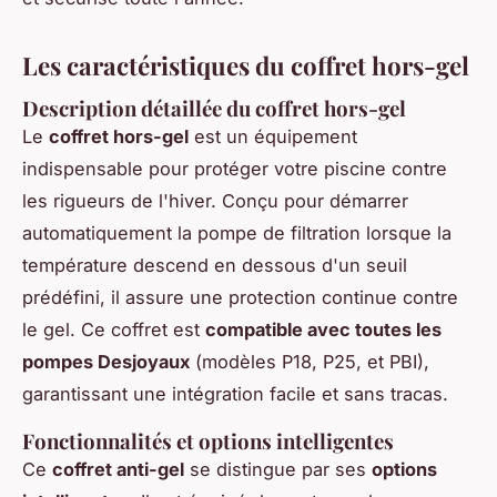
Les caractéristiques du coffret hors-gel
Description détaillée du coffret hors-gel
Le
coffret hors-gel
est un équipement
indispensable pour protéger votre piscine contre
les rigueurs de l'hiver. Conçu pour démarrer
automatiquement la pompe de filtration lorsque la
température descend en dessous d'un seuil
prédéfini, il assure une protection continue contre
le gel. Ce coffret est
compatible avec toutes les
pompes Desjoyaux
(modèles P18, P25, et PBI),
garantissant une intégration facile et sans tracas.
Fonctionnalités et options intelligentes
Ce
coffret anti-gel
se distingue par ses
options