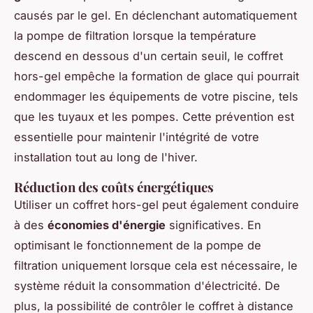
causés par le gel. En déclenchant automatiquement
la pompe de filtration lorsque la température
descend en dessous d'un certain seuil, le coffret
hors-gel empêche la formation de glace qui pourrait
endommager les équipements de votre piscine, tels
que les tuyaux et les pompes. Cette prévention est
essentielle pour maintenir l'intégrité de votre
installation tout au long de l'hiver.
Réduction des coûts énergétiques
Utiliser un coffret hors-gel peut également conduire
à des
économies d'énergie
significatives. En
optimisant le fonctionnement de la pompe de
filtration uniquement lorsque cela est nécessaire, le
système réduit la consommation d'électricité. De
plus, la possibilité de contrôler le coffret à distance