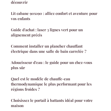
découvrir
Lit cabane 90x190 : alliez confort et aventure pour
vos enfants
Guide d'achat : laser 3 lignes vert pour un
alignement précis
Comment installer un plancher chauffant
électrique dans une salle de bain carrelée ?
Adoucisseur d'eau : le guide pour un chez-vous
plus sûr
Quel est le modèle de chauffe-eau
thermodynamique le plus performant pour les
régions froides ?
Choisissez le portail à battants idéal pour votre
maison