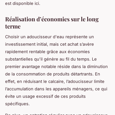
est disponible ici.
Réalisation d’économies sur le long
terme
Choisir un adoucisseur d'eau représente un
investissement initial, mais cet achat s’avère
rapidement rentable grâce aux économies
substantielles qu'il génère au fil du temps. Le
premier avantage notable réside dans la diminution
de la consommation de produits détartrants. En
effet, en réduisant le calcaire, l’adoucisseur limite
l’accumulation dans les appareils ménagers, ce qui
évite un usage excessif de ces produits
spécifiques.