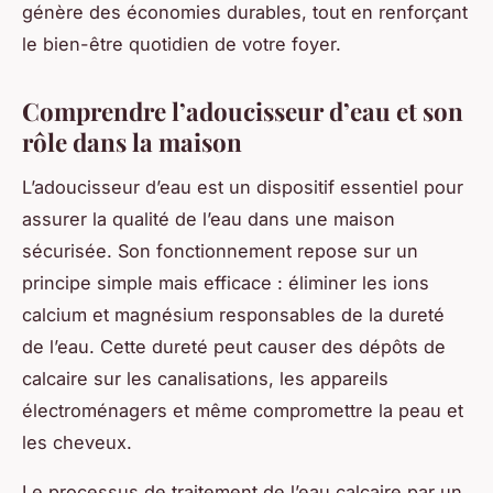
génère des économies durables, tout en renforçant
le bien-être quotidien de votre foyer.
Comprendre l’adoucisseur d’eau et son
rôle dans la maison
L’adoucisseur d’eau est un dispositif essentiel pour
assurer la qualité de l’eau dans une maison
sécurisée. Son fonctionnement repose sur un
principe simple mais efficace : éliminer les ions
calcium et magnésium responsables de la dureté
de l’eau. Cette dureté peut causer des dépôts de
calcaire sur les canalisations, les appareils
électroménagers et même compromettre la peau et
les cheveux.
Le processus de traitement de l’eau calcaire par un