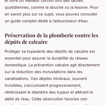
et offre un meilleur confort lors des tâches
quotidiennes, comme la douche ou la lessive. Pour
en savoir plus sur ce sujet, vous pouvez consulter
un guide complet dédié à l’adoucisseur d’eau.
Préservation de la plomberie contre les
dépôts de calcaire
Protéger sa tuyauterie des dépôts de calcaire est
essentiel pour assurer la durabilité du réseau
domestique. La prévention calcaire agit directement
sur la réduction des incrustations dans les
canalisations. Ces dépôts minéraux, souvent
invisibles, s’accumulent progressivement,
rétrécissant le diamètre des tuyaux et altérant le
débit de l’eau. Cette obstruction favorise non