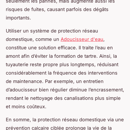
seulement les pannes, mais augmente aussi les
risques de fuites, causant parfois des dégâts
importants.
Utiliser un système de protection réseau
domestique, comme un
Adoucisseur d'eau
,
constitue une solution efficace. Il traite l’eau en
amont afin d’éviter la formation de tartre. Ainsi, la
tuyauterie reste propre plus longtemps, réduisant
considérablement la fréquence des interventions
de maintenance. Par exemple, un entretien
d’adoucisseur bien régulier diminue l’encrassement,
rendant le nettoyage des canalisations plus simple
et moins coûteux.
En somme, la protection réseau domestique via une
prévention calcaire ciblée prolonge la vie de la