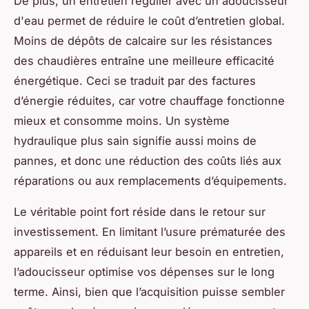
De plus, un entretien régulier avec un adoucisseur
d'eau permet de réduire le coût d’entretien global.
Moins de dépôts de calcaire sur les résistances
des chaudières entraîne une meilleure efficacité
énergétique. Ceci se traduit par des factures
d’énergie réduites, car votre chauffage fonctionne
mieux et consomme moins. Un système
hydraulique plus sain signifie aussi moins de
pannes, et donc une réduction des coûts liés aux
réparations ou aux remplacements d’équipements.
Le véritable point fort réside dans le retour sur
investissement. En limitant l’usure prématurée des
appareils et en réduisant leur besoin en entretien,
l’adoucisseur optimise vos dépenses sur le long
terme. Ainsi, bien que l’acquisition puisse sembler