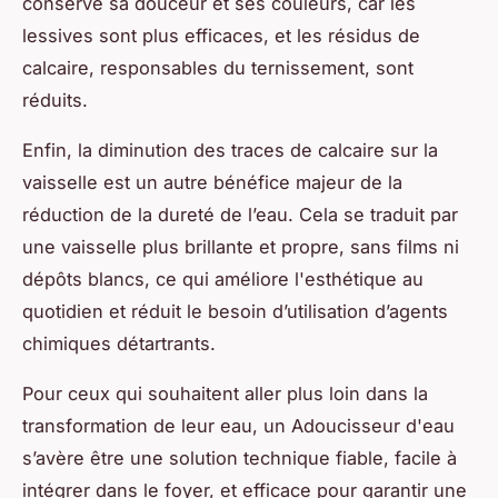
conserve sa douceur et ses couleurs, car les
lessives sont plus efficaces, et les résidus de
calcaire, responsables du ternissement, sont
réduits.
Enfin, la diminution des traces de calcaire sur la
vaisselle est un autre bénéfice majeur de la
réduction de la dureté de l’eau. Cela se traduit par
une vaisselle plus brillante et propre, sans films ni
dépôts blancs, ce qui améliore l'esthétique au
quotidien et réduit le besoin d’utilisation d’agents
chimiques détartrants.
Pour ceux qui souhaitent aller plus loin dans la
transformation de leur eau, un Adoucisseur d'eau
s’avère être une solution technique fiable, facile à
intégrer dans le foyer, et efficace pour garantir une