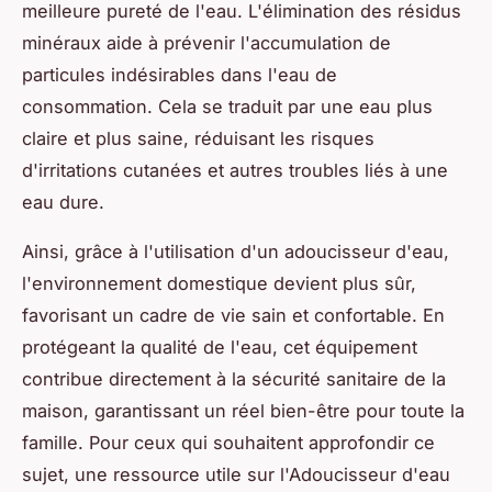
meilleure pureté de l'eau. L'élimination des résidus
minéraux aide à prévenir l'accumulation de
particules indésirables dans l'eau de
consommation. Cela se traduit par une eau plus
claire et plus saine, réduisant les risques
d'irritations cutanées et autres troubles liés à une
eau dure.
Ainsi, grâce à l'utilisation d'un adoucisseur d'eau,
l'environnement domestique devient plus sûr,
favorisant un cadre de vie sain et confortable. En
protégeant la qualité de l'eau, cet équipement
contribue directement à la sécurité sanitaire de la
maison, garantissant un réel bien-être pour toute la
famille. Pour ceux qui souhaitent approfondir ce
sujet, une ressource utile sur l'Adoucisseur d'eau