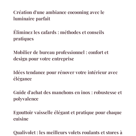
Création d'une ambiance cocooning avec le
luminaire parfait
Éliminez les cafards : méthodes et conseils
pratiques
Mobilier de bureau professionnel : confort et
design pour votre entreprise
Idées tendance pour rénover votre intérieur avec
élégance
Guide d'achat des manchons en inox : robustesse et
polyvalence
Egouttoir vaisselle élégant et pratique pour chaque
cuisine
Qualivolet : les meilleurs volets roulants et stores à