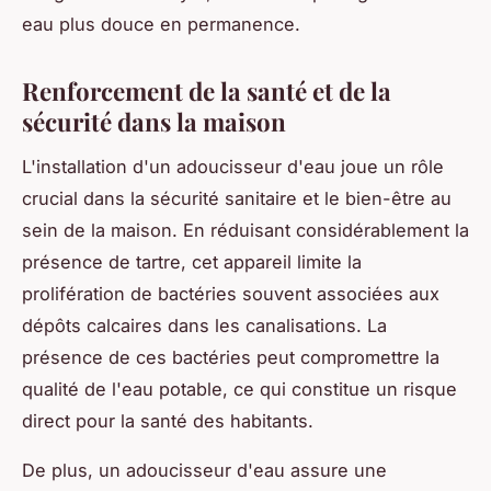
eau plus douce en permanence.
Renforcement de la santé et de la
sécurité dans la maison
L'installation d'un adoucisseur d'eau joue un rôle
crucial dans la sécurité sanitaire et le bien-être au
sein de la maison. En réduisant considérablement la
présence de tartre, cet appareil limite la
prolifération de bactéries souvent associées aux
dépôts calcaires dans les canalisations. La
présence de ces bactéries peut compromettre la
qualité de l'eau potable, ce qui constitue un risque
direct pour la santé des habitants.
De plus, un adoucisseur d'eau assure une