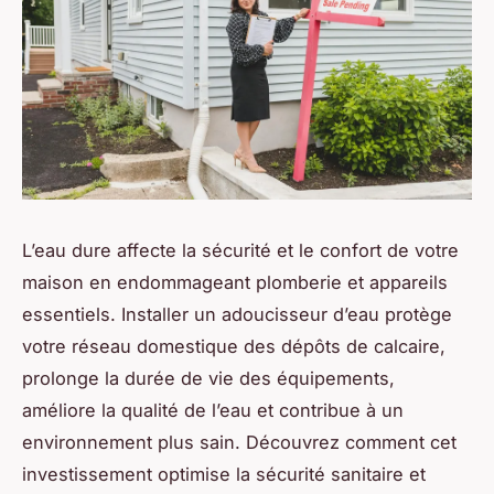
L’eau dure affecte la sécurité et le confort de votre
maison en endommageant plomberie et appareils
essentiels. Installer un adoucisseur d’eau protège
votre réseau domestique des dépôts de calcaire,
prolonge la durée de vie des équipements,
améliore la qualité de l’eau et contribue à un
environnement plus sain. Découvrez comment cet
investissement optimise la sécurité sanitaire et