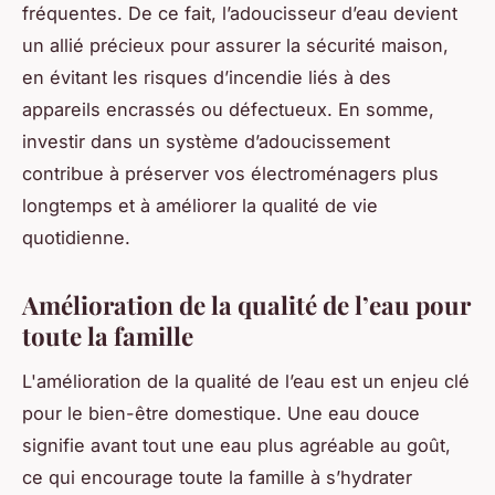
fréquentes. De ce fait, l’adoucisseur d’eau devient
un allié précieux pour assurer la sécurité maison,
en évitant les risques d’incendie liés à des
appareils encrassés ou défectueux. En somme,
investir dans un système d’adoucissement
contribue à préserver vos électroménagers plus
longtemps et à améliorer la qualité de vie
quotidienne.
Amélioration de la qualité de l’eau pour
toute la famille
L'amélioration de la qualité de l’eau est un enjeu clé
pour le bien-être domestique. Une eau douce
signifie avant tout une eau plus agréable au goût,
ce qui encourage toute la famille à s’hydrater