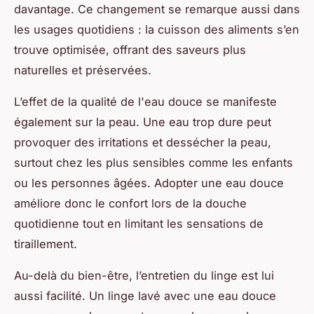
davantage. Ce changement se remarque aussi dans
les usages quotidiens : la cuisson des aliments s’en
trouve optimisée, offrant des saveurs plus
naturelles et préservées.
L’effet de la qualité de l'eau douce se manifeste
également sur la peau. Une eau trop dure peut
provoquer des irritations et dessécher la peau,
surtout chez les plus sensibles comme les enfants
ou les personnes âgées. Adopter une eau douce
améliore donc le confort lors de la douche
quotidienne tout en limitant les sensations de
tiraillement.
Au-delà du bien-être, l’entretien du linge est lui
aussi facilité. Un linge lavé avec une eau douce