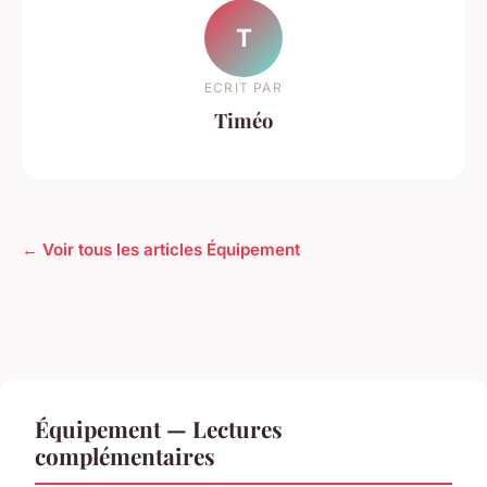
T
ECRIT PAR
Timéo
← Voir tous les articles Équipement
Équipement — Lectures
complémentaires