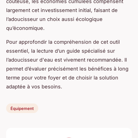
coûteuse, les économies cumulées compensent
largement cet investissement initial, faisant de
l’adoucisseur un choix aussi écologique
qu’économique.
Pour approfondir la compréhension de cet outil
essentiel, la lecture d’un guide spécialisé sur
l’adoucisseur d'eau est vivement recommandée. Il
permet d’évaluer précisément les bénéfices à long
terme pour votre foyer et de choisir la solution
adaptée à vos besoins.
Équipement