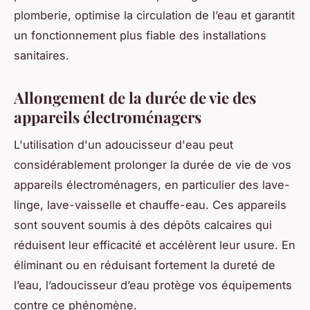
plomberie, optimise la circulation de l’eau et garantit
un fonctionnement plus fiable des installations
sanitaires.
Allongement de la durée de vie des
appareils électroménagers
L'utilisation d'un adoucisseur d'eau peut
considérablement prolonger la durée de vie de vos
appareils électroménagers, en particulier des lave-
linge, lave-vaisselle et chauffe-eau. Ces appareils
sont souvent soumis à des dépôts calcaires qui
réduisent leur efficacité et accélèrent leur usure. En
éliminant ou en réduisant fortement la dureté de
l’eau, l’adoucisseur d’eau protège vos équipements
contre ce phénomène.