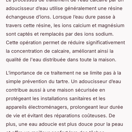
adoucisseur d’eau utilise généralement une résine
échangeuse d’ions. Lorsque l’eau dure passe à
travers cette résine, les ions calcium et magnésium
sont captés et remplacés par des ions sodium.
Cette opération permet de réduire significativement
la concentration de calcaire, améliorant ainsi la
qualité de l'eau distribuée dans toute la maison.
L’importance de ce traitement ne se limite pas à la
simple prévention du tartre. Un adoucisseur d’eau
contribue aussi à une maison sécurisée en
protégeant les installations sanitaires et les
appareils électroménagers, prolongeant leur durée
de vie et évitant des réparations coûteuses. De
plus, une eau adoucie est plus douce pour la peau